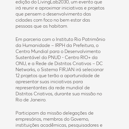
edição do LivingLab2030, um evento que
irá reunir e aproximar iniciativas e projetos
que pensem o desenvolvimento das
cidades com foco no bem estar das
pessoas que as habitam.
Em parceria com o Instituto Rio Patrimônio
da Humanidade – IRPH da Prefeitura, o
Centro Mundial para o Desenvolvimento
Sustentável do PNUD - Centro RIO+ da
ONU, e a Rede de Distritos Criativos – DC
Networks, o Sistema FIRJAN irá selecionar
12 projetos que terão a oportunidade de
apresentar suas iniciativas para
representantes da rede mundial de
Distritos Criativos, durante sua missão no
Rio de Janeiro.
Participam da missão delegações de
empresários, membros do Governo,
instituições acadêmicas, pesquisadores e