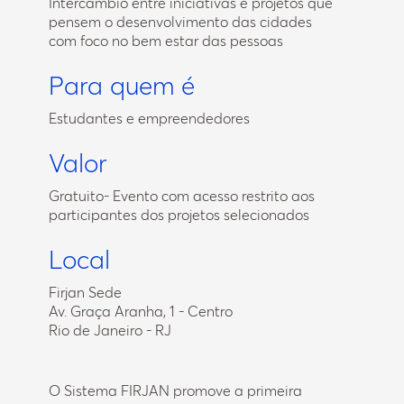
Intercâmbio entre iniciativas e projetos que
pensem o desenvolvimento das cidades
com foco no bem estar das pessoas
Para quem é
Estudantes e empreendedores
Valor
Gratuito- Evento com acesso restrito aos
participantes dos projetos selecionados
Local
Firjan Sede
Av. Graça Aranha, 1 - Centro
Rio de Janeiro - RJ
O Sistema FIRJAN promove a primeira