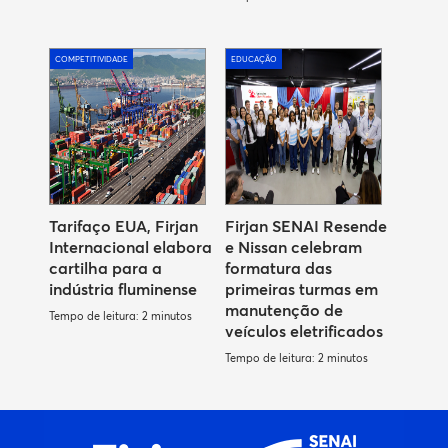
COMPETITIVIDADE
EDUCAÇÃO
Tarifaço EUA, Firjan
Firjan SENAI Resende
Internacional elabora
e Nissan celebram
cartilha para a
formatura das
indústria fluminense
primeiras turmas em
manutenção de
Tempo de leitura: 2 minutos
veículos eletrificados
Tempo de leitura: 2 minutos