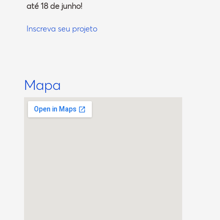
até 18 de junho!
Inscreva seu projeto
Mapa