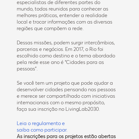
especialistas de diferentes partes do
mundo, todos reunidos para conhecer as
melhores práticas, entender a realidade
local e trocar informações com as diversas
regiões que compõem a rede.
Dessas missões, podem surgir intercâmbios,
parcerias e negócios. Em 2017, o Rio foi
escolhido como destino e o tema abordado
pela rede esse ano é “Cidades para as
pessoas”.
Se você tem um projeto que pode ajudar a
desenvolver cidades pensando nas pessoas
e merece ser compartilhado com iniciativas
internacionais com o mesmo propósito,
faça sua inscrição no LivingLab2030.
Leia o regulamento e
saiba como participar.
As inscrições para os projetos estão abertas