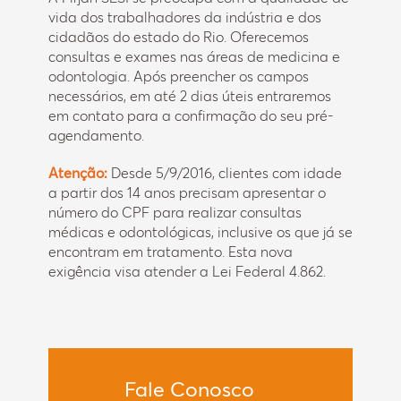
vida dos trabalhadores da indústria e dos
cidadãos do estado do Rio. Oferecemos
consultas e exames nas áreas de medicina e
odontologia. Após preencher os campos
necessários, em até 2 dias úteis entraremos
em contato para a confirmação do seu pré-
agendamento.
Atenção:
Desde 5/9/2016, clientes com idade
a partir dos 14 anos precisam apresentar o
número do CPF para realizar consultas
médicas e odontológicas, inclusive os que já se
encontram em tratamento. Esta nova
exigência visa atender a Lei Federal 4.862.
Fale Conosco