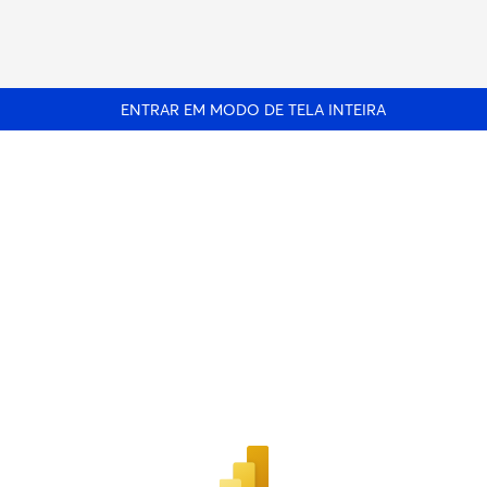
ENTRAR EM MODO DE TELA INTEIRA