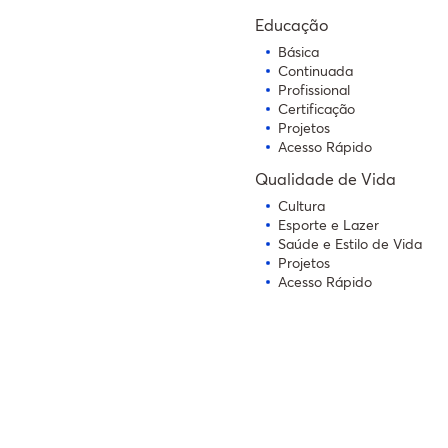
Educação
Básica
Continuada
Profissional
Certificação
Projetos
Acesso Rápido
Qualidade de Vida
Cultura
Esporte e Lazer
Saúde e Estilo de Vida
Projetos
Acesso Rápido