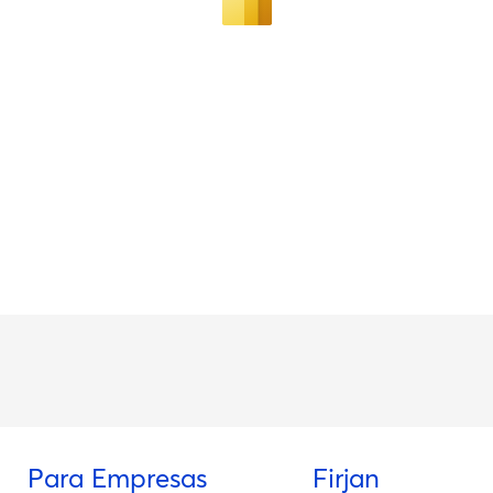
Para Empresas
Firjan