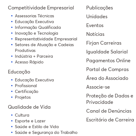
Competitividade Empresarial
Publicações
Assessorias Técnicas
Unidades
Educação Executiva
Eventos
Informação Qualificada
Inovação e Tecnologia
Notícias
Representatividade Empresarial
Firjan Carreiras
Setores de Atuação e Cadeias
Produtivas
Igualdade Salarial
Indústria + Parceira
Pagamentos Online
Acesso Rápido
Portal de Compras
Educação
Área do Associado
Educação Executiva
Profissional
Associe-se
Certificação
Proteção de Dados e
Projetos
Privacidade
Qualidade de Vida
Canal de Denúncias
Cultura
Escritório de Carreira
Esporte e Lazer
Saúde e Estilo de Vida
Saúde e Segurança do Trabalho