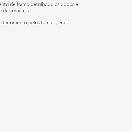
esenta de forma detalhada os dados e
e de comércio.
 ferramenta pelos temas gerais,