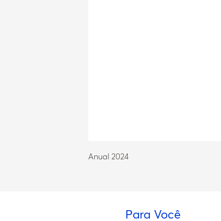
Anual 2024
Para Você