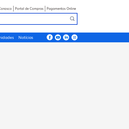
Conosco
Portal de Compras
Pagamentos Online
nidades
Notícias