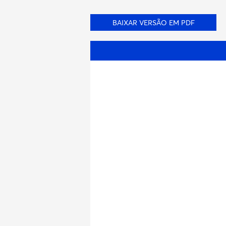
BAIXAR VERSÃO EM PDF