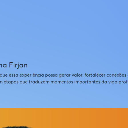
na Firjan
 essa experiência possa gerar valor, fortalecer conexões e re
 etapas que traduzem momentos importantes da vida profiss