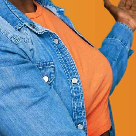
Jornada do Colaborador
Na Firjan, cultura, pessoas e negócio se conectam.