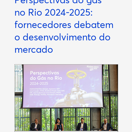
no Rio 2024-2025:
fornecedores debatem
o desenvolvimento do
mercado