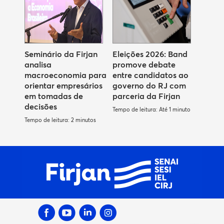
Seminário da Firjan
Eleições 2026: Band
analisa
promove debate
macroeconomia para
entre candidatos ao
orientar empresários
governo do RJ com
em tomadas de
parceria da Firjan
decisões
Tempo de leitura: Até 1 minuto
Tempo de leitura: 2 minutos