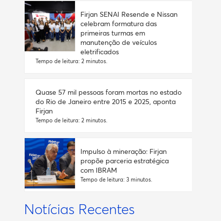
Firjan SENAI Resende e Nissan
celebram formatura das
primeiras turmas em
manutenção de veículos
eletrificados
Tempo de leitura: 2 minutos.
Quase 57 mil pessoas foram mortas no estado
do Rio de Janeiro entre 2015 e 2025, aponta
Firjan
Tempo de leitura: 2 minutos.
Impulso à mineração: Firjan
propõe parceria estratégica
com IBRAM
Tempo de leitura: 3 minutos.
Notícias Recentes