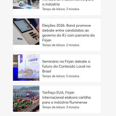
a indústria
Tempo de leitura: 3 minutos.
Eleições 2026: Band promove
debate entre candidatos ao
governo do RJ com parceria da
Firjan
Tempo de leitura: 2 minutos.
Seminário na Firjan debate o
futuro do Conteúdo Local no
Brasil
Tempo de leitura: 5 minutos.
Tarifaço EUA, Firjan
Internacional elabora cartilha
para a indústria fluminense
Tempo de leitura: 3 minutos.