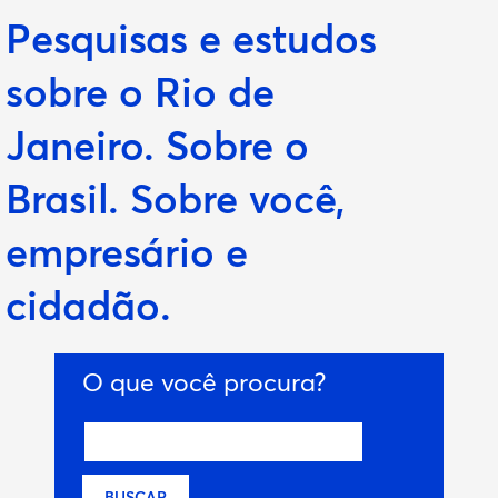
Pesquisas e estudos
sobre o Rio de
Janeiro. Sobre o
Brasil.
Sobre você,
empresário e
cidadão
.
O que você procura?
BUSCAR