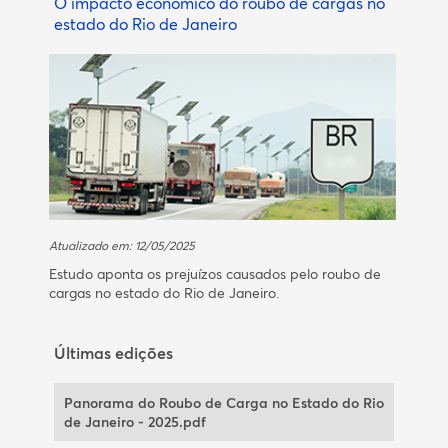
O impacto econômico do roubo de cargas no
estado do Rio de Janeiro
Atualizado em: 12/05/2025
Estudo aponta os prejuízos causados pelo roubo de
cargas no estado do Rio de Janeiro.
Últimas edições
Panorama do Roubo de Carga no Estado do Rio
de Janeiro - 2025.pdf