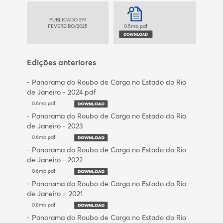
PUBLICADO EM
FEVEREIRO/2025
0.5mb pdf
Edições anteriores
- Panorama do Roubo de Carga no Estado do Rio
de Janeiro - 2024.pdf
0.6mb pdf
- Panorama do Roubo de Carga no Estado do Rio
de Janeiro - 2023
0.6mb pdf
- Panorama do Roubo de Carga no Estado do Rio
de Janeiro - 2022
0.6mb pdf
- Panorama do Roubo de Carga no Estado do Rio
de Janeiro – 2021
0.8mb pdf
- Panorama do Roubo de Carga no Estado do Rio