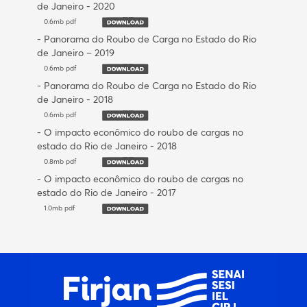
de Janeiro - 2020
0.6mb pdf
- Panorama do Roubo de Carga no Estado do Rio
de Janeiro – 2019
0.6mb pdf
- Panorama do Roubo de Carga no Estado do Rio
de Janeiro - 2018
0.6mb pdf
- O impacto econômico do roubo de cargas no
estado do Rio de Janeiro - 2018
0.8mb pdf
- O impacto econômico do roubo de cargas no
estado do Rio de Janeiro - 2017
1.0mb pdf