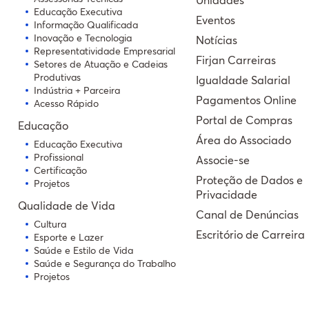
Educação Executiva
Eventos
Informação Qualificada
Inovação e Tecnologia
Notícias
Representatividade Empresarial
Firjan Carreiras
Setores de Atuação e Cadeias
Produtivas
Igualdade Salarial
Indústria + Parceira
Pagamentos Online
Acesso Rápido
Portal de Compras
Educação
Área do Associado
Educação Executiva
Profissional
Associe-se
Certificação
Proteção de Dados e
Projetos
Privacidade
Qualidade de Vida
Canal de Denúncias
Cultura
Escritório de Carreira
Esporte e Lazer
Saúde e Estilo de Vida
Saúde e Segurança do Trabalho
Projetos