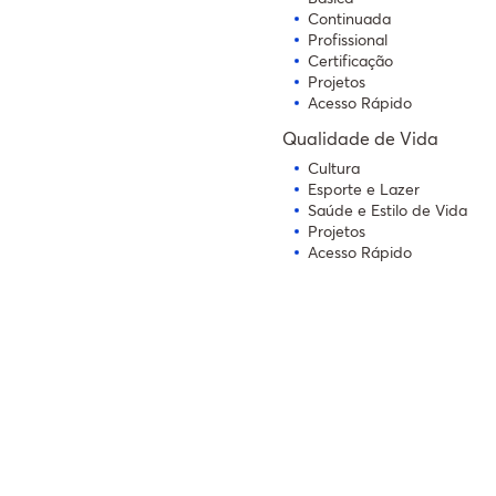
Continuada
Profissional
Certificação
Projetos
Acesso Rápido
Qualidade de Vida
Cultura
Esporte e Lazer
Saúde e Estilo de Vida
Projetos
Acesso Rápido