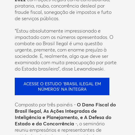
pirataria, roubo, concorrência desleal por
fraude fiscal, sonegação de impostos e furto
de serviços públicos.
“Estou absolutamente impressionado e
impactado com os números apresentados. O
combate ao Brasil Ilegal é uma questão
urgente, premente, com enorme prejuízo à
sociedade. É, realmente, algo que deve ser
examinado com muita preocupação por parte
do Estado brasileiro”, disse Lewandowski.
ACESSE O ESTUDO 'BRASIL ILEGAL EM
NÚMEROS' NA ÍNTEGRA
Composto por três painéis -
O Dano Fiscal do
Brasil Ilegal, As Ações Integradas de
Inteligência e Planejamento, e A Defesa do
Estado e da Concorrência
-, o seminário
reuniu empresários e representantes de