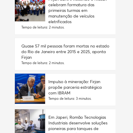
celebram formatura das
primeiras turmas em
manutenção de veículos
eletrificados
Tempo de leitura: 2 minutos.
Quase 57 mil pessoas foram mortas no estado
do Rio de Janeiro entre 2015 e 2025, aponta
Firjan
Tempo de leitura: 2 minutos.
Impulso à mineração: Firjan
propõe parceria estratégica
com IBRAM
Tempo de leitura: 3 minutos.
Em Japeri, Romão Tecnologias
Industriais desenvolve soluções
pioneiras para tanques de