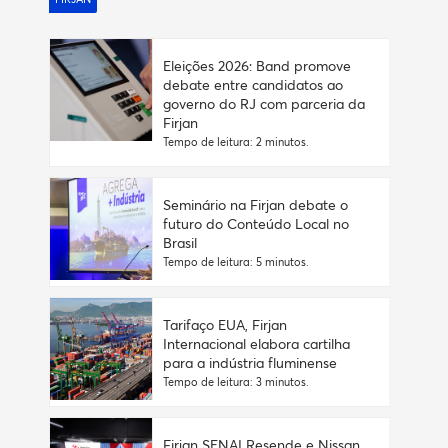
Eleições 2026: Band promove
debate entre candidatos ao
governo do RJ com parceria da
Firjan
Tempo de leitura: 2 minutos.
Seminário na Firjan debate o
futuro do Conteúdo Local no
Brasil
Tempo de leitura: 5 minutos.
Tarifaço EUA, Firjan
Internacional elabora cartilha
para a indústria fluminense
Tempo de leitura: 3 minutos.
Firjan SENAI Resende e Nissan