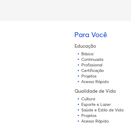
Para Você
Educação
Básica
Continuada
Profissional
Certificação
Projetos
Acesso Rápido
Qualidade de Vida
Cultura
Esporte e Lazer
Saúde e Estilo de Vida
Projetos
Acesso Rápido