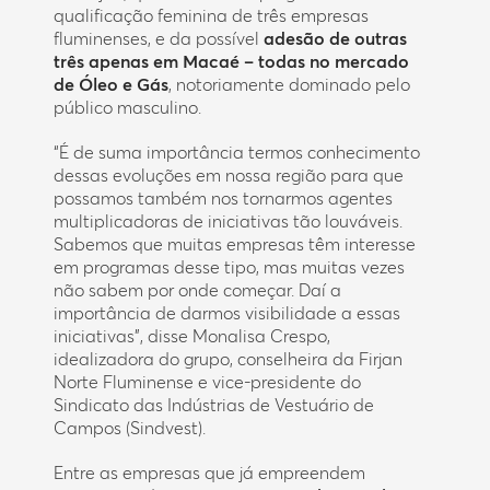
qualificação feminina de três empresas
fluminenses, e da possível
adesão de outras
três apenas em Macaé – todas no mercado
de Óleo e Gás
, notoriamente dominado pelo
público masculino.
“É de suma importância termos conhecimento
dessas evoluções em nossa região para que
possamos também nos tornarmos agentes
multiplicadoras de iniciativas tão louváveis.
Sabemos que muitas empresas têm interesse
em programas desse tipo, mas muitas vezes
não sabem por onde começar. Daí a
importância de darmos visibilidade a essas
iniciativas”, disse Monalisa Crespo,
idealizadora do grupo, conselheira da Firjan
Norte Fluminense e vice-presidente do
Sindicato das Indústrias de Vestuário de
Campos (Sindvest).
Entre as empresas que já empreendem