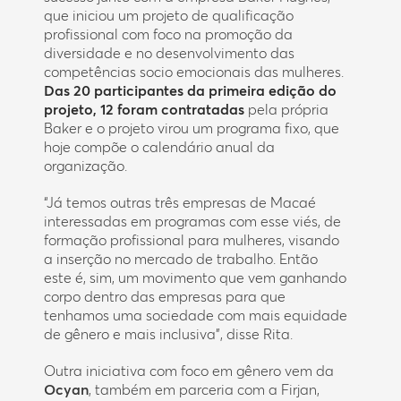
que iniciou um projeto de qualificação
profissional com foco na promoção da
diversidade e no desenvolvimento das
competências socio emocionais das mulheres.
Das 20 participantes da primeira edição do
projeto, 12 foram contratadas
pela própria
Baker e o projeto virou um programa fixo, que
hoje compõe o calendário anual da
organização.
“Já temos outras três empresas de Macaé
interessadas em programas com esse viés, de
formação profissional para mulheres, visando
a inserção no mercado de trabalho. Então
este é, sim, um movimento que vem ganhando
corpo dentro das empresas para que
tenhamos uma sociedade com mais equidade
de gênero e mais inclusiva”, disse Rita.
Outra iniciativa com foco em gênero vem da
Ocyan
, também em parceria com a Firjan,