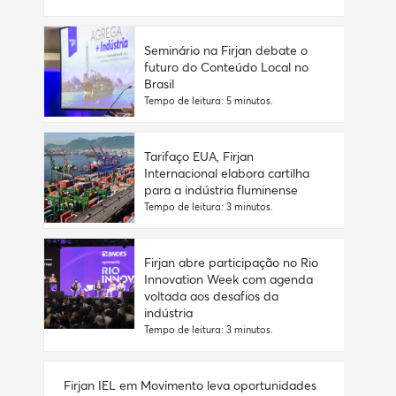
Seminário na Firjan debate o
futuro do Conteúdo Local no
Brasil
Tempo de leitura: 5 minutos.
Tarifaço EUA, Firjan
Internacional elabora cartilha
para a indústria fluminense
Tempo de leitura: 3 minutos.
Firjan abre participação no Rio
Innovation Week com agenda
voltada aos desafios da
indústria
Tempo de leitura: 3 minutos.
Firjan IEL em Movimento leva oportunidades