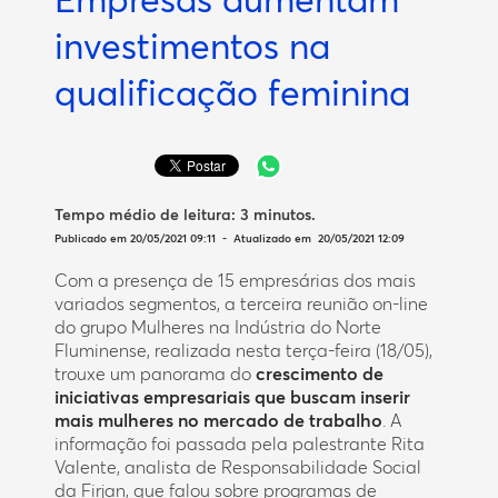
investimentos na
qualificação feminina
Tempo médio de leitura:
3 minutos
.
Publicado em 20/05/2021 09:11 - Atualizado em 20/05/2021 12:09
Com a presença de 15 empresárias dos mais
variados segmentos, a terceira reunião on-line
do grupo Mulheres na Indústria do Norte
Fluminense, realizada nesta terça-feira (18/05),
trouxe um panorama do
crescimento de
iniciativas empresariais que buscam inserir
mais mulheres no mercado de trabalho
. A
informação foi passada pela palestrante Rita
Valente, analista de Responsabilidade Social
da Firjan, que falou sobre programas de