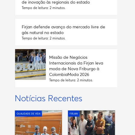
de inovação às regionais do estado
Tempo de leitura: 2 minutos.
Firjan defende avanço do mercado livre de
gás natural no estado
Tempo de leitura: 2 minutos.
Missão de Negócios
Internacionais da Firjan leva
moda de Nova Friburgo à
ColombiaModa 2026
Tempo de leitura: 2 minutos.
Notícias Recentes
QUALIDADE DE VIDA
FIRJAN