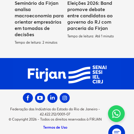
Seminário da Firjan
Eleições 2026: Band
analisa
promove debate
macroeconomia para
entre candidatos ao
orientar empresários
governo do RJ com
em tomadas de
parceria da Firjan
decisões
Tempo de leitura: Até 1 minuto
Tempo de leitura: 2 minutos
Federação das Indústrias do Estado do Rio de Janeiro -
42.422.212/0001-07
© Copyright 2026 - Todos os direitos reservados à FIRJAN
Termos de Uso