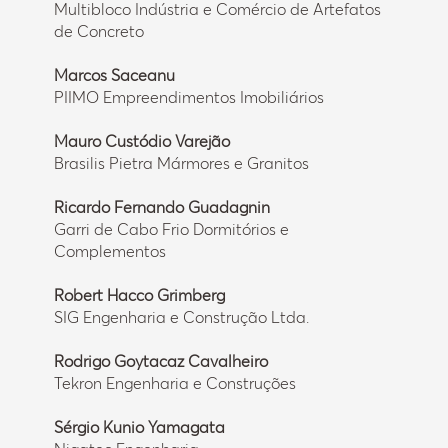
Multibloco Indústria e Comércio de Artefatos
de Concreto
Marcos Saceanu
PIIMO Empreendimentos Imobiliários
Mauro Custódio Varejão
Brasilis Pietra Mármores e Granitos
Ricardo Fernando Guadagnin
Garri de Cabo Frio Dormitórios e
Complementos
Robert Hacco Grimberg
SIG Engenharia e Construção Ltda.
Rodrigo Goytacaz Cavalheiro
Tekron Engenharia e Construções
Sérgio Kunio Yamagata