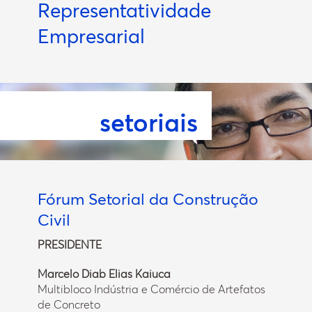
Representatividade
Empresarial
Fóruns
setoriais
Fórum Setorial da Construção
Civil
PRESIDENTE
Marcelo Diab Elias Kaiuca
Multibloco Indústria e Comércio de Artefatos
de Concreto