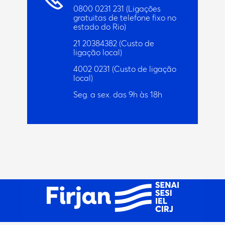
0800 0231 231
(Ligações
gratuitas de telefone fixo no
estado do Rio)
21 20384382
(Custo de
ligação local)
4002 0231
(Custo de ligação
local)
Seg. a sex. das 9h às 18h