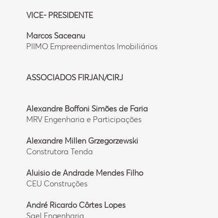
VICE- PRESIDENTE
Marcos Saceanu
PIIMO Empreendimentos Imobiliários
ASSOCIADOS FIRJAN/CIRJ
Alexandre Boffoni Simões de Faria
MRV Engenharia e Participações
Alexandre Millen Grzegorzewski
Construtora Tenda
Aluisio de Andrade Mendes Filho
CEU Construções
André Ricardo Côrtes Lopes
Sael Engenharia