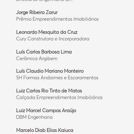
Jorge Ribeiro Zarur
Prêmio Empreendimentos Imobiliários
Leonardo Mesquita da Cruz
Cury Construtora e Incorporadora
Luís Carlos Barbosa Lima
Cerâmica Argibem
Luís Claudio Mariano Monteiro
SH Formas Andaimes e Escoramentos
Luiz Carlos Rio Tinto de Matos
Calçada Empreendimentos Imobiliários
Luiz Marcel Campos Araújo
DBM Engenharia
Marcelo Diab Elias Kaiuca