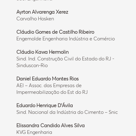
Ayrton Alvarenga Xerez
Carvalho Hosken
Cláudio Gomes de Castilho Ribeiro
Engemolde Engenharia Indústria e Comércio
Cláudio Kawa Hermolin
Sind. Ind. Construção Civil do Estado do RJ -
Sinduscon-Rio
Daniel Eduardo Montes Rios
AEI – Assoc. das Empresas de
Impermeabilização do Est do RJ
Eduardo Henrique D’Ávila
Sind. Nacional da Indústria do Cimento – Snic
Elissandra Candido Alves Silva
KVG Engenharia