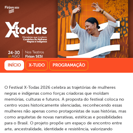
INÍCIO
X-TUDO
PROGRAMAÇÃO
O Festival X-Todas 2026 celebra as trajetórias de mulheres
negras e indígenas como forças criadoras que moldam
memórias, culturas e futuros. A proposta do festival coloca no
centro vozes historicamente silenciadas, reconhecendo essas
mulheres não apenas como protagonistas de suas histórias, mas
como arquitetas de novas narrativas, estéticas e possibilidades
para o Brasil. O projeto propõe um espaço de encontro entre
arte, ancestralidade, identidade e resistência, valorizando