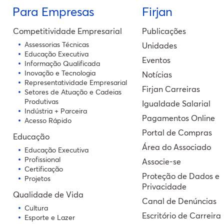
Para Empresas
Firjan
Competitividade Empresarial
Publicações
Assessorias Técnicas
Unidades
Educação Executiva
Eventos
Informação Qualificada
Inovação e Tecnologia
Notícias
Representatividade Empresarial
Firjan Carreiras
Setores de Atuação e Cadeias
Produtivas
Igualdade Salarial
Indústria + Parceira
Pagamentos Online
Acesso Rápido
Portal de Compras
Educação
Área do Associado
Educação Executiva
Profissional
Associe-se
Certificação
Proteção de Dados e
Projetos
Privacidade
Qualidade de Vida
Canal de Denúncias
Cultura
Escritório de Carreira
Esporte e Lazer