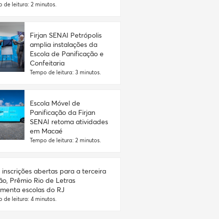
 de leitura: 2 minutos.
Firjan SENAI Petrópolis
amplia instalações da
Escola de Panificação e
Confeitaria
Tempo de leitura: 3 minutos.
Escola Móvel de
Panificação da Firjan
SENAI retoma atividades
em Macaé
Tempo de leitura: 2 minutos.
inscrições abertas para a terceira
ão, Prêmio Rio de Letras
menta escolas do RJ
 de leitura: 4 minutos.