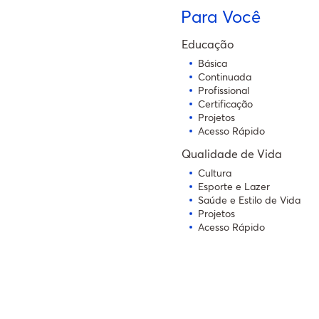
Para Você
Educação
Básica
Continuada
Profissional
Certificação
Projetos
Acesso Rápido
Qualidade de Vida
Cultura
Esporte e Lazer
Saúde e Estilo de Vida
Projetos
Acesso Rápido